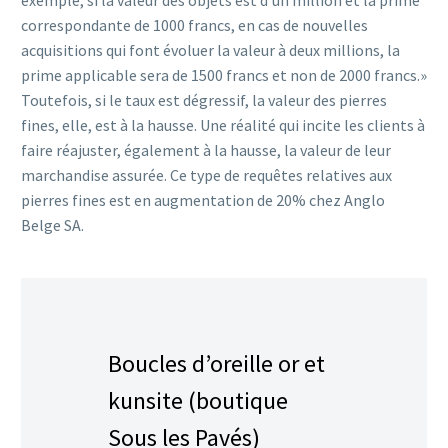
exemple, si la valeur des objets est d’un million et la prime
correspondante de 1000 francs, en cas de nouvelles
acquisitions qui font évoluer la valeur à deux millions, la
prime applicable sera de 1500 francs et non de 2000 francs.»
Toutefois, si le taux est dégressif, la valeur des pierres
fines, elle, est à la hausse. Une réalité qui incite les clients à
faire réajuster, également à la hausse, la valeur de leur
marchandise assurée. Ce type de requêtes relatives aux
pierres fines est en augmentation de 20% chez Anglo
Belge SA.
Boucles d’oreille or et
kunsite (boutique
Sous les Pavés)