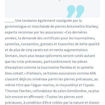
_____ Une tendance également soulignée par la
gemmologue et marchande de pierres Antoinette Starkey,
experte reconnue par les assurances: «Ces dernières
années, la demande des certificats pour les tourmalines,
spinelles, tanzanites, grenats et tsavorites de belle qualité
et de plus de cinq carats est en nette augmentation.
Demain, leurs plus beaux spécimens seront cotés autant
que les trois précieuses, particulièrement les pièces
d’exception comme la tourmaline Paraiba et le spinelle
bleu cobalt.» D’ailleurs, certaines assurances comme AXA
classent déjà ces minéraux parmi les pierres précieuses, au
même titre que l’aigue-marine, le chrysobéryl et l’opale.
Thomas Faerber, cofondateur du salon GemGenève, va plus
loin encore en affirmant: «Toutes les pierres sont
précieuses, à condition d’être créées par la nature et d’avoir