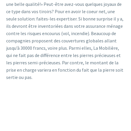
une belle qualité!» Peut-être avez-vous quelques joyaux de
ce type dans vos tiroirs? Pour en avoir le coeur net, une
seule solution: faites-les expertiser. Si bonne surprise il y a,
ils devront être inventoriées dans votre assurance ménage
contre les risques encourus (vol, incendie). Beaucoup de
compagnies proposent des couvertures globales allant
jusqu’à 30000 francs, voire plus. Parmi elles, La Mobilière,
qui ne fait pas de différence entre les pierres précieuses et
les pierres semi-précieuses. Par contre, le montant de la
prise en charge variera en fonction du fait que la pierre soit
sertie ou pas.