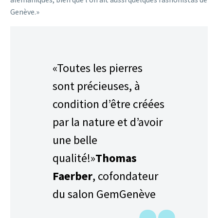
Genève.»
«Toutes les pierres
sont précieuses, à
condition d’être créées
par la nature et d’avoir
une belle
qualité!»
Thomas
Faerber
, cofondateur
du salon GemGenève