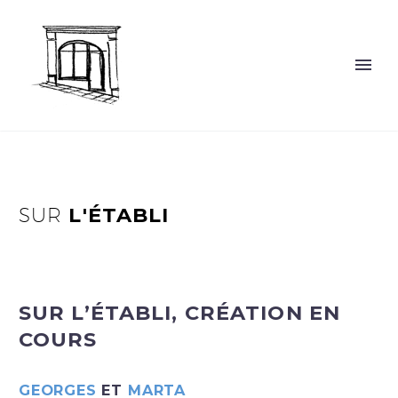
SUR
L'ÉTABLI
SUR L’ÉTABLI, CRÉATION EN
COURS
GEORGES
ET
MARTA