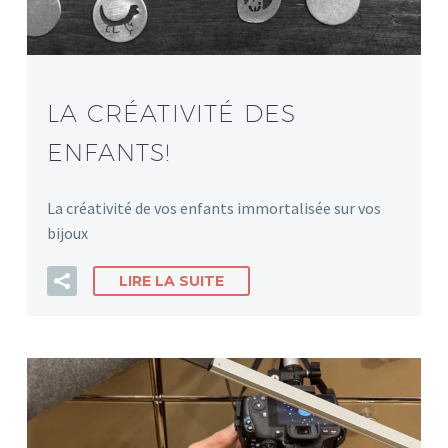
LA CRÉATIVITÉ DES
ENFANTS!
La créativité de vos enfants immortalisée sur vos
bijoux
LIRE LA SUITE