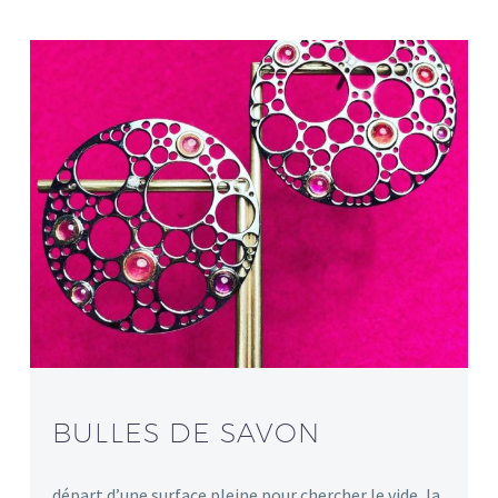
BULLES DE SAVON
départ d’une surface pleine pour chercher le vide, la