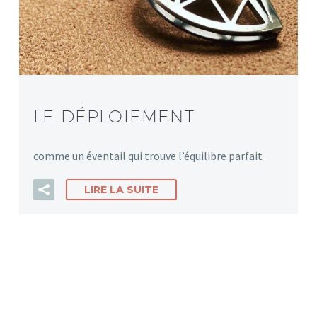
LE DÉPLOIEMENT
comme un éventail qui trouve l’équilibre parfait
LIRE LA SUITE