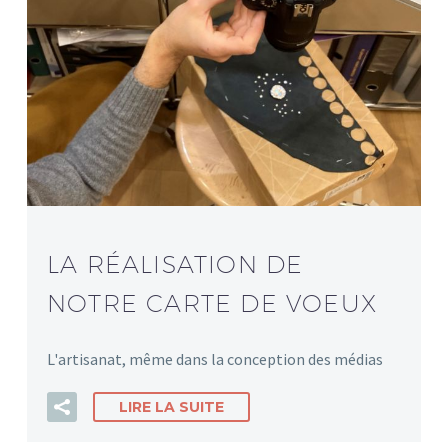
LA RÉALISATION DE
NOTRE CARTE DE VOEUX
L'artisanat, même dans la conception des médias
LIRE LA SUITE