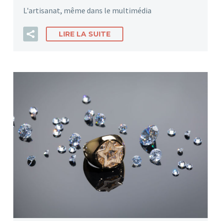
L'artisanat, même dans le multimédia
LIRE LA SUITE