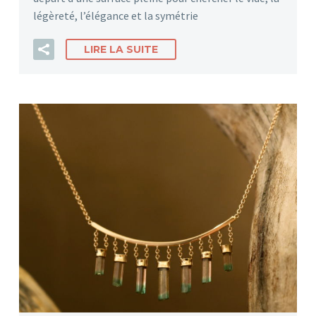
légèreté, l’élégance et la symétrie
LIRE LA SUITE