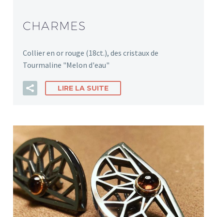
CHARMES
Collier en or rouge (18ct.), des cristaux de
Tourmaline "Melon d'eau"
LIRE LA SUITE