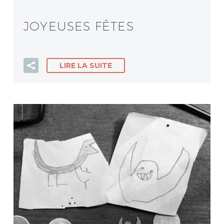
JOYEUSES FÊTES
LIRE LA SUITE