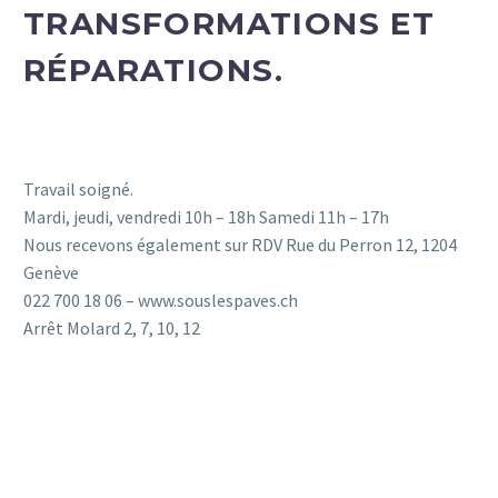
TRANSFORMATIONS ET
RÉPARATIONS.
Travail soigné.
Mardi, jeudi, vendredi 10h – 18h Samedi 11h – 17h
Nous recevons également sur RDV Rue du Perron 12, 1204
Genève
022 700 18 06 – www.souslespaves.ch
Arrêt Molard 2, 7, 10, 12