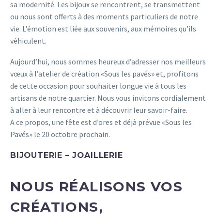
sa modernité. Les bijoux se rencontrent, se transmettent
ou nous sont offerts à des moments particuliers de notre
vie. L’émotion est liée aux souvenirs, aux mémoires qu’ils
véhiculent.
Aujourd’hui, nous sommes heureux d’adresser nos meilleurs
vœux à l’atelier de création «Sous les pavés» et, profitons
de cette occasion pour souhaiter longue vie à tous les
artisans de notre quartier. Nous vous invitons cordialement
à aller à leur rencontre et à découvrir leur savoir-faire.
A ce propos, une fête est d’ores et déjà prévue «Sous les
Pavés» le 20 octobre prochain.
BIJOUTERIE – JOAILLERIE
NOUS RÉALISONS VOS
CRÉATIONS,