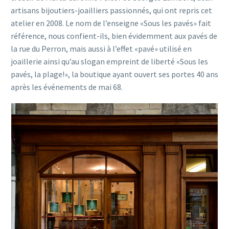
artisans bijoutiers-joailliers passionnés, qui ont repris cet
atelier en 2008. Le nom de l’enseigne «Sous les pavés» fait
référence, nous confient-ils, bien évidemment aux pavés de
la rue du Perron, mais aussi à l’effet «pavé» utilisé en
joaillerie ainsi qu’au slogan empreint de liberté «Sous les
pavés, la plage!», la boutique ayant ouvert ses portes 40 ans
après les événements de mai 68.